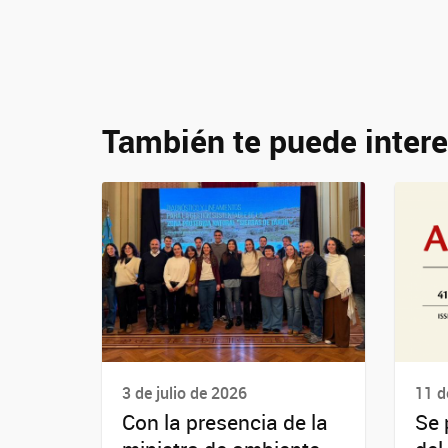
También te puede intere
3 de julio de 2026
11 d
Con la presencia de la
Se 