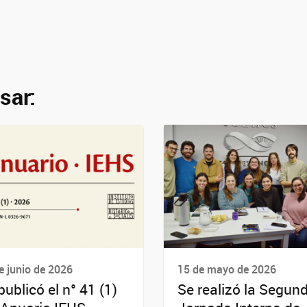
sar:
e junio de 2026
15 de mayo de 2026
publicó el n° 41 (1)
Se realizó la Segun