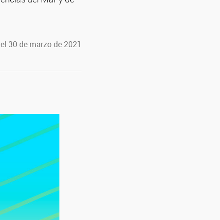
 el 30 de marzo de 2021