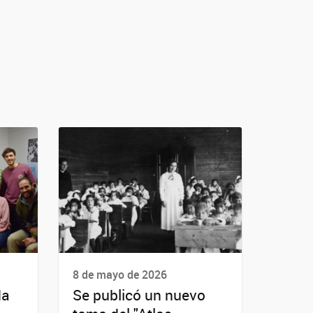
8 de mayo de 2026
da
Se publicó un nuevo