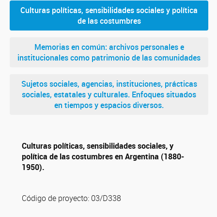
Culturas políticas, sensibilidades sociales y política
de las costumbres
Memorias en común: archivos personales e
institucionales como patrimonio de las comunidades
Sujetos sociales, agencias, instituciones, prácticas
sociales, estatales y culturales. Enfoques situados
en tiempos y espacios diversos.
Culturas políticas, sensibilidades sociales, y
política de las costumbres en Argentina (1880-
1950).
Código de proyecto: 03/D338