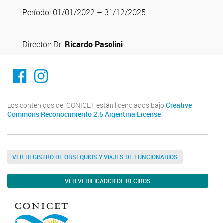
Período: 01/01/2022 – 31/12/2025
Director: Dr.
Ricardo Pasolini
.
Facebook
Instagram
Los contenidos del CONICET están licenciados bajo
Creative
Commons Reconocimiento 2.5 Argentina License
VER REGISTRO DE OBSEQUIOS Y VIAJES DE FUNCIONARIOS
VER VERIFICADOR DE RECIBOS