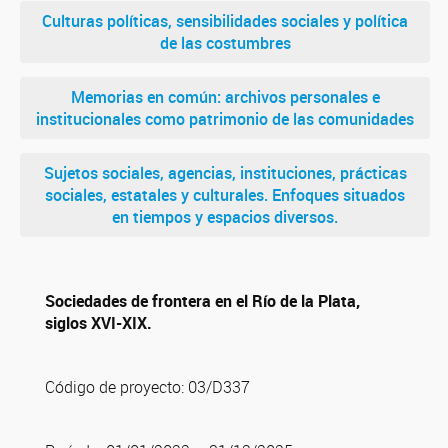
Culturas políticas, sensibilidades sociales y política
de las costumbres
Memorias en común: archivos personales e
institucionales como patrimonio de las comunidades
Sujetos sociales, agencias, instituciones, prácticas
sociales, estatales y culturales. Enfoques situados
en tiempos y espacios diversos.
Sociedades de frontera en el Río de la Plata,
siglos XVI-XIX.
Código de proyecto: 03/D337