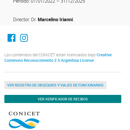
Período: 01/01/2022 – 31/12/2025
Director: Dr.
Marcelino Irianni
.
Facebook
Instagram
Los contenidos del CONICET están licenciados bajo
Creative
Commons Reconocimiento 2.5 Argentina License
VER REGISTRO DE OBSEQUIOS Y VIAJES DE FUNCIONARIOS
VER VERIFICADOR DE RECIBOS