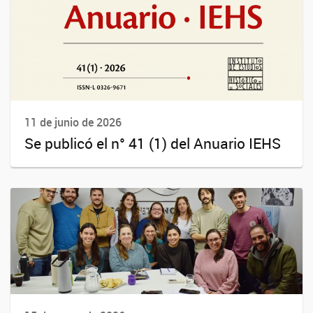
11 de junio de 2026
Se publicó el n° 41 (1) del Anuario IEHS