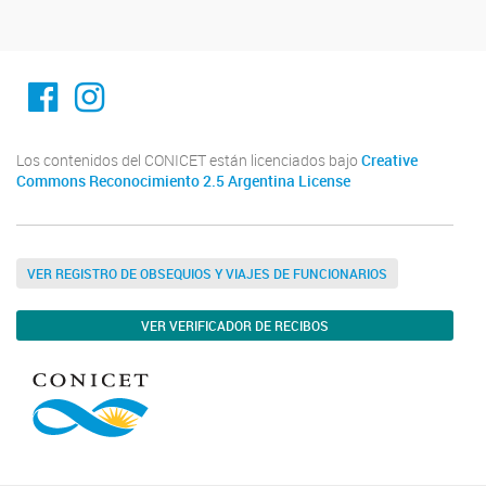
Facebook
Instagram
Los contenidos del CONICET están licenciados bajo
Creative
Commons Reconocimiento 2.5 Argentina License
VER REGISTRO DE OBSEQUIOS Y VIAJES DE FUNCIONARIOS
VER VERIFICADOR DE RECIBOS