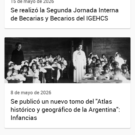
15 de mayo de 2026
Se realizó la Segunda Jornada Interna
de Becarias y Becarios del IGEHCS
8 de mayo de 2026
Se publicó un nuevo tomo del "Atlas
histórico y geográfico de la Argentina":
Infancias