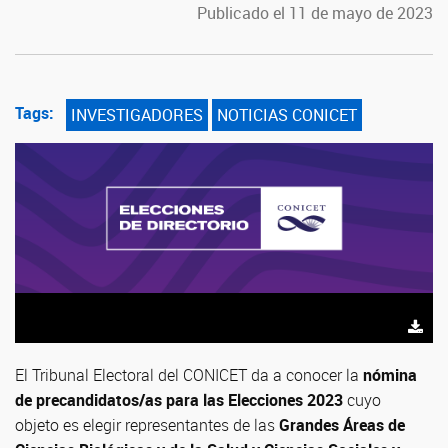
Publicado el 11 de mayo de 2023
Tags:
INVESTIGADORES
NOTICIAS CONICET
El Tribunal Electoral del CONICET da a conocer la
nómina
de precandidatos/as para las Elecciones 2023
cuyo
objeto es elegir representantes de las
Grandes Áreas de