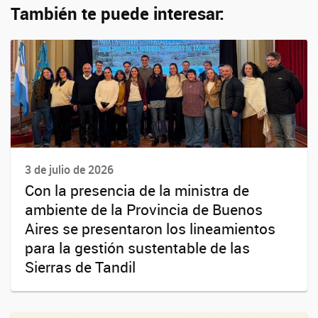
También te puede interesar:
3 de julio de 2026
Con la presencia de la ministra de
ambiente de la Provincia de Buenos
Aires se presentaron los lineamientos
para la gestión sustentable de las
Sierras de Tandil