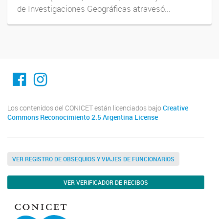
de Investigaciones Geográficas atravesó...
Facebook
Instagram
Los contenidos del CONICET están licenciados bajo
Creative
Commons Reconocimiento 2.5 Argentina License
VER REGISTRO DE OBSEQUIOS Y VIAJES DE FUNCIONARIOS
VER VERIFICADOR DE RECIBOS