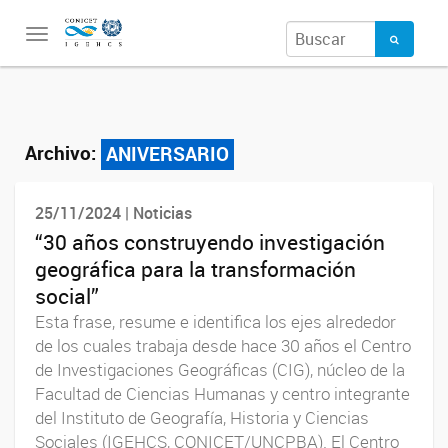
Toggle
navigation
Archivo:
ANIVERSARIO
25/11/2024 | Noticias
“30 años construyendo investigación
geográfica para la transformación
social”
Esta frase, resume e identifica los ejes alrededor
de los cuales trabaja desde hace 30 años el Centro
de Investigaciones Geográficas (CIG), núcleo de la
Facultad de Ciencias Humanas y centro integrante
del Instituto de Geografía, Historia y Ciencias
Sociales (IGEHCS, CONICET/UNCPBA). El Centro