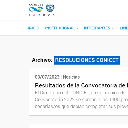
INICIO
INSTITUCIONAL
INTEGRANTES
LÍN
Archivo:
RESOLUCIONES CONICET
03/07/2023 | Noticias
Resultados de la Convocatoria de
El Directorio del CONICET, en su reunión del
Convocatoria 2022 se suman a las 1400 prór
becarias/os que debían completar sus proye