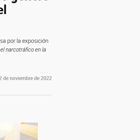
el
sa por la exposición
l narcotráfico en la
 2 de noviembre de 2022