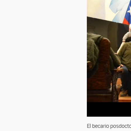
El becario posdocto