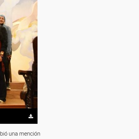
ibió una mención