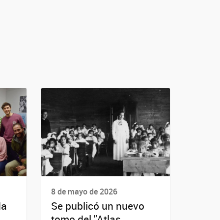
8 de mayo de 2026
da
Se publicó un nuevo
tomo del "Atlas