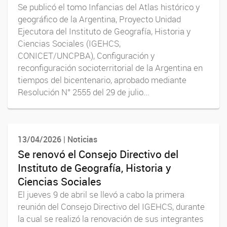
Se publicó el tomo Infancias del Atlas histórico y
geográfico de la Argentina, Proyecto Unidad
Ejecutora del Instituto de Geografía, Historia y
Ciencias Sociales (IGEHCS,
CONICET/UNCPBA), Configuración y
reconfiguración socioterritorial de la Argentina en
tiempos del bicentenario, aprobado mediante
Resolución N° 2555 del 29 de julio...
13/04/2026 | Noticias
Se renovó el Consejo Directivo del
Instituto de Geografía, Historia y
Ciencias Sociales
El jueves 9 de abril se llevó a cabo la primera
reunión del Consejo Directivo del IGEHCS, durante
la cual se realizó la renovación de sus integrantes