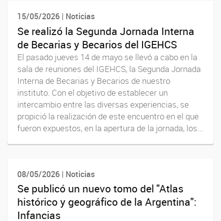
15/05/2026 | Noticias
Se realizó la Segunda Jornada Interna
de Becarias y Becarios del IGEHCS
El pasado jueves 14 de mayo se llevó a cabo en la
sala de reuniones del IGEHCS, la Segunda Jornada
Interna de Becarias y Becarios de nuestro
instituto. Con el objetivo de establecer un
intercambio entre las diversas experiencias, se
propició la realización de este encuentro en el que
fueron expuestos, en la apertura de la jornada, los...
08/05/2026 | Noticias
Se publicó un nuevo tomo del "Atlas
histórico y geográfico de la Argentina":
Infancias