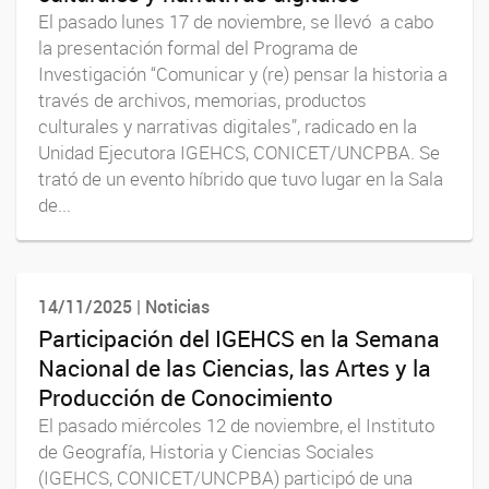
El pasado lunes 17 de noviembre, se llevó a cabo
la presentación formal del Programa de
Investigación “Comunicar y (re) pensar la historia a
través de archivos, memorias, productos
culturales y narrativas digitales”, radicado en la
Unidad Ejecutora IGEHCS, CONICET/UNCPBA. Se
trató de un evento híbrido que tuvo lugar en la Sala
de...
14/11/2025 | Noticias
Participación del IGEHCS en la Semana
Nacional de las Ciencias, las Artes y la
Producción de Conocimiento
El pasado miércoles 12 de noviembre, el Instituto
de Geografía, Historia y Ciencias Sociales
(IGEHCS, CONICET/UNCPBA) participó de una