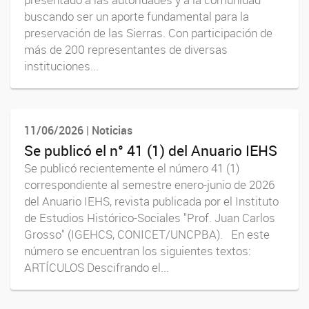
buscando ser un aporte fundamental para la
preservación de las Sierras. Con participación de
más de 200 representantes de diversas
instituciones...
11/06/2026 | Noticias
Se publicó el n° 41 (1) del Anuario IEHS
Se publicó recientemente el número 41 (1)
correspondiente al semestre enero-junio de 2026
del Anuario IEHS, revista publicada por el Instituto
de Estudios Histórico-Sociales "Prof. Juan Carlos
Grosso" (IGEHCS, CONICET/UNCPBA). En este
número se encuentran los siguientes textos:
ARTÍCULOS Descifrando el...