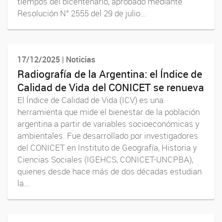
tiempos del bicentenario, aprobado mediante
Resolución N° 2555 del 29 de julio...
17/12/2025 | Noticias
Radiografía de la Argentina: el Índice de
Calidad de Vida del CONICET se renueva
El Índice de Calidad de Vida (ICV) es una
herramienta que mide el bienestar de la población
argentina a partir de variables socioeconómicas y
ambientales. Fue desarrollado por investigadores
del CONICET en Instituto de Geografía, Historia y
Ciencias Sociales (IGEHCS, CONICET-UNCPBA),
quienes desde hace más de dos décadas estudian
la...