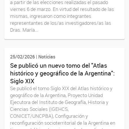
a partir de las elecciones realizadas el pasado
viernes 6 de marzo. En virtud del resultado de las
mismas, ingresaron como integrantes
representantes de los/as investigadores/as las
Dras. María...
25/02/2026 | Noticias
Se publicó un nuevo tomo del "Atlas
histórico y geográfico de la Argentina":
Siglo XIX
Se publicó el tomo Siglo XIX del Atlas histórico y
geográfico de la Argentina, Proyecto Unidad
Ejecutora del Instituto de Geografía, Historia y
Ciencias Sociales (IGEHCS,
CONICET/UNCPBA), Configuración y
reconfiguración socioterritorial de la Argentina en