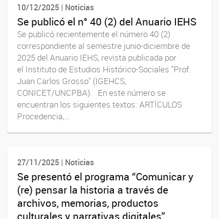
10/12/2025 | Noticias
Se publicó el n° 40 (2) del Anuario IEHS
Se publicó recientemente el número 40 (2)
correspondiente al semestre junio-diciembre de
2025 del Anuario IEHS, revista publicada por
el Instituto de Estudios Histórico-Sociales "Prof.
Juan Carlos Grosso" (IGEHCS,
CONICET/UNCPBA). En este número se
encuentran los siguientes textos: ARTÍCULOS
Procedencia,...
27/11/2025 | Noticias
Se presentó el programa “Comunicar y
(re) pensar la historia a través de
archivos, memorias, productos
culturales y narrativas digitales”