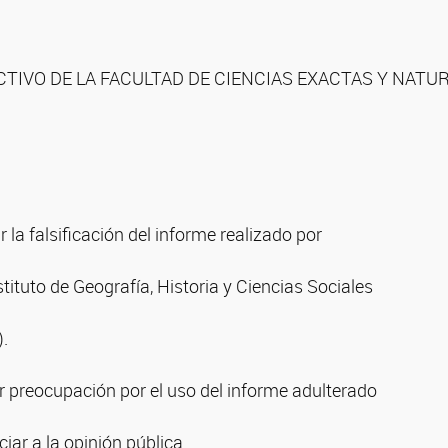
CTIVO DE LA FACULTAD DE CIENCIAS EXACTAS Y NATU
r la falsificación del informe realizado por
stituto de Geografía, Historia y Ciencias Sociales
.
ar preocupación por el uso del informe adulterado
nciar a la opinión pública.