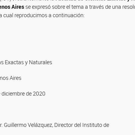
enos Aires
se expresó sobre el tema a través de una resol
la cual reproducimos a continuación:
as Exactas y Naturales
nos Aires
e diciembre de 2020
. Guillermo Velázquez, Director del Instituto de