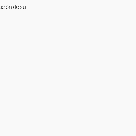
ución de su