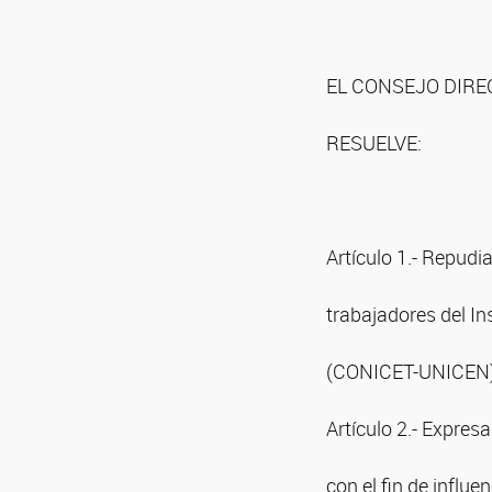
EL CONSEJO DIRE
RESUELVE:
Artículo 1.- Repudia
trabajadores del In
(CONICET-UNICEN)
Artículo 2.- Expres
con el fin de influe