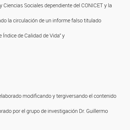
 y Ciencias Sociales dependiente del CONICET y la
 la circulación de un informe falso titulado
e Índice de Calidad de Vida” y
 elaborado modificando y tergiversando el contenido
rado por el grupo de investigación Dr. Guillermo