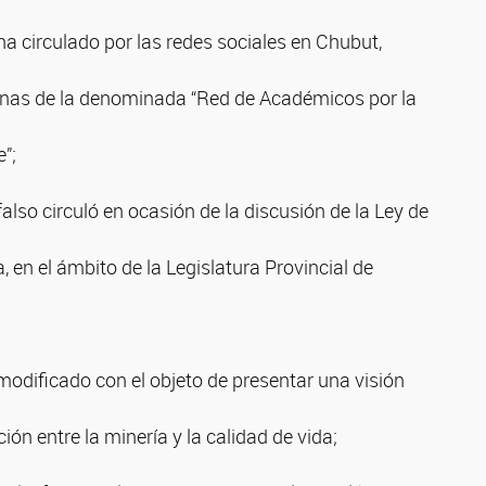
a circulado por las redes sociales en Chubut,
inas de la denominada “Red de Académicos por la
”;
also circuló en ocasión de la discusión de la Ley de
, en el ámbito de la Legislatura Provincial de
modificado con el objeto de presentar una visión
ción entre la minería y la calidad de vida;