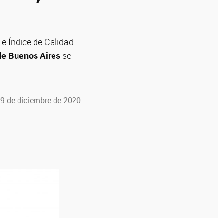
 e Índice de Calidad
de Buenos Aires
se
29 de diciembre de 2020