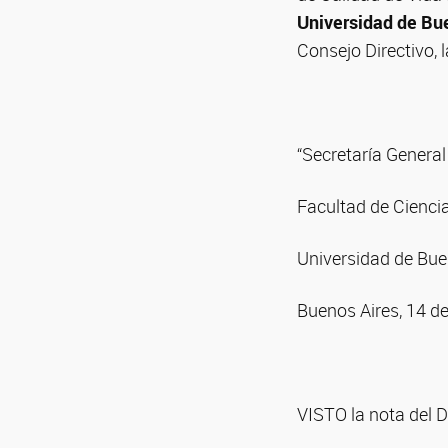
Universidad de Bu
Consejo Directivo, 
“Secretaría General
Facultad de Cienci
Universidad de Bue
Buenos Aires, 14 d
VISTO la nota del Dr