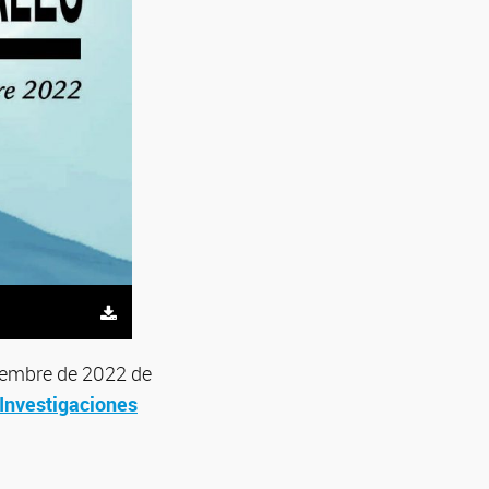
ciembre de 2022 de
 Investigaciones