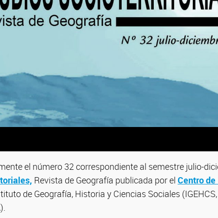
emente el número 32 correspondiente al semestre julio-di
toriales,
Revista de Geografía publicada por el
Centro de
tituto de Geografía, Historia y Ciencias Sociales (IGEHCS,
).