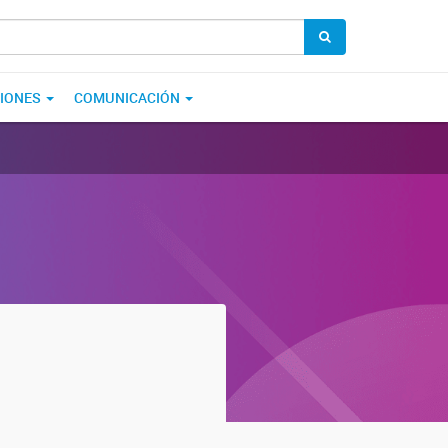
CIONES
COMUNICACIÓN