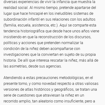
diversas experiencias de vivir la infancia que muestra la
realidad social. Al mismo tiempo, pretende apartarse del
lugar que hace hincapié en los ineludibles sistemas de
subordinación infantil en sus relaciones con los adultos
(familia, escuela, asistencia, etc.). Aquí se comparte esta
tendencia historiográfica que desde hace unos años viene
insistiendo en que la reconstrucción de los discursos,
políticas y acciones que pretenden normalizar la
condición de la niñez deben acompañarse con
investigaciones que la conviertan en sujeto de su propia
historia. De allí que interesa rescatar la niñez, más allá de
las asimetrías, desde sus agencias.
Atendiendo a estas precauciones metodológicas, en el
presente tomo, y como novedad respecto a otras valiosas
versiones de atlas históricos y geográficos, se tratan una
serie de cuestiones que atraviesan la niñez en un
recorrido amplio, tan aleatorio como insuficiente, pero a