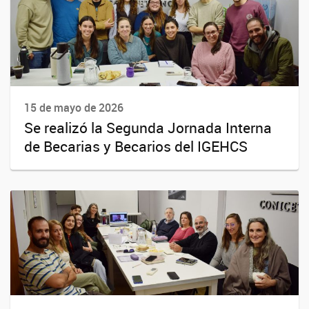
15 de mayo de 2026
Se realizó la Segunda Jornada Interna
de Becarias y Becarios del IGEHCS