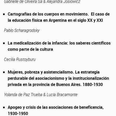
Gabrielle de Oliveira Sá & Alejandra Josiowicz
Cartografías de los cuerpos en movimiento. El caso de
la educación física en Argentina en el siglo XX y XXI
Pablo Scharagrodsky
La medicalización de la infancia: los saberes científicos
como parte de la cultura
Cecilia Rustoyburu
Mujeres, pobreza y asistencialismo. La estrategia
perdurable del asociacionismo y la institucionalización
privada en la provincia de Buenos Aires. 1880-1930
Yolanda de Paz Trueba & Lucía Bracamonte
Apogeo y crisis de las asociaciones de beneficencia,
1930-1950