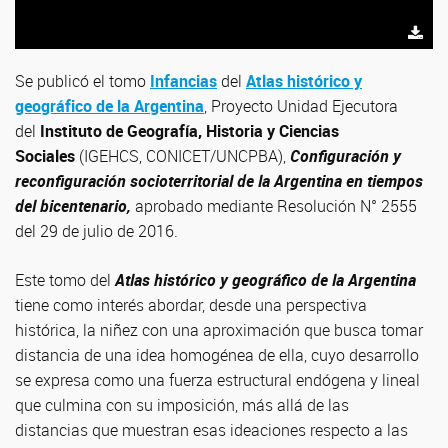
Se publicó el tomo
Infancias
del
Atlas histórico y
geográfico de la Argentina
, Proyecto Unidad Ejecutora
del
Instituto de Geografía, Historia y Ciencias
Sociales
(IGEHCS, CONICET/UNCPBA),
Configuración y
reconfiguración socioterritorial de la Argentina en tiempos
del bicentenario,
aprobado mediante Resolución N° 2555
del 29 de julio de 2016.
Este tomo del
Atlas histórico y geográfico de la Argentina
tiene como interés abordar, desde una perspectiva
histórica, la niñez con una aproximación que busca tomar
distancia de una idea homogénea de ella, cuyo desarrollo
se expresa como una fuerza estructural endógena y lineal
que culmina con su imposición, más allá de las
distancias que muestran esas ideaciones respecto a las