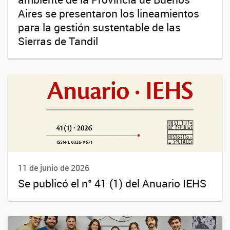
Aires se presentaron los lineamientos
para la gestión sustentable de las
Sierras de Tandil
11 de junio de 2026
Se publicó el n° 41 (1) del Anuario IEHS