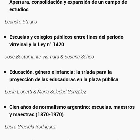
Apertura, consolidación y expansión de un campo de
estudios
Leandro Stagno
Escuelas y colegios públicos entre fines del período
virreinal y la Ley n° 1420
José Bustamante Vismara & Susana Schoo
Educación, género e infancia: la tríada para la
proyección de las educadoras en la plaza pública
Lucía Lionetti & María Soledad González
Cien años de normalismo argentino: escuelas, maestros
y maestras (1870-1970)
Laura Graciela Rodríguez