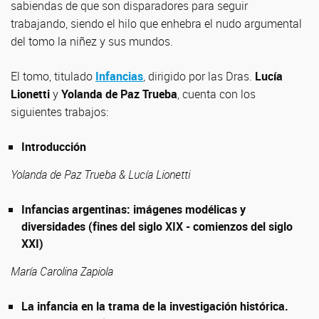
sabiendas de que son disparadores para seguir
trabajando, siendo el hilo que enhebra el nudo argumental
del tomo la niñez y sus mundos.
El tomo, titulado
Infancias
, dirigido por las Dras.
Lucía
Lionetti
y
Yolanda de Paz Trueba
, cuenta con los
siguientes trabajos:
Introducción
Yolanda de Paz Trueba & Lucía Lionetti
Infancias argentinas: imágenes modélicas y
diversidades (fines del siglo XIX - comienzos del siglo
XXI)
María Carolina Zapiola
La infancia en la trama de la investigación histórica.