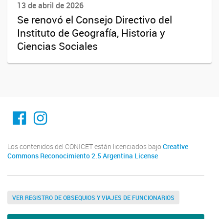
13 de abril de 2026
Se renovó el Consejo Directivo del
Instituto de Geografía, Historia y
Ciencias Sociales
Facebook
Instagram
Los contenidos del CONICET están licenciados bajo
Creative
Commons Reconocimiento 2.5 Argentina License
VER REGISTRO DE OBSEQUIOS Y VIAJES DE FUNCIONARIOS