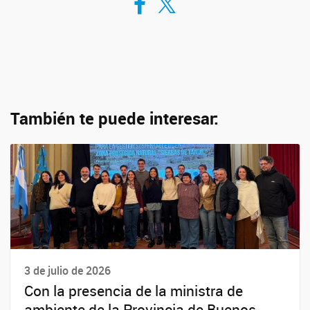
También te puede interesar:
3 de julio de 2026
Con la presencia de la ministra de
ambiente de la Provincia de Buenos