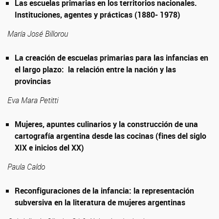
Las escuelas primarias en los territorios nacionales.
Instituciones, agentes y prácticas (1880- 1978)
María José Billorou
La creación de escuelas primarias para las infancias en
el largo plazo: la relación entre la nación y las
provincias
Eva Mara Petitti
Mujeres, apuntes culinarios y la construcción de una
cartografía argentina desde las cocinas (fines del siglo
XIX e inicios del XX)
Paula Caldo
Reconfiguraciones de la infancia: la representación
subversiva en la literatura de mujeres argentinas