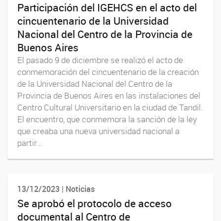
Participación del IGEHCS en el acto del
cincuentenario de la Universidad
Nacional del Centro de la Provincia de
Buenos Aires
El pasado 9 de diciembre se realizó el acto de
conmemoración del cincuentenario de la creación
de la Universidad Nacional del Centro de la
Provincia de Buenos Aires en las instalaciones del
Centro Cultural Universitario en la ciudad de Tandil.
El encuentro, que conmemora la sanción de la ley
que creaba una nueva universidad nacional a
partir...
13/12/2023 | Noticias
Se aprobó el protocolo de acceso
documental al Centro de