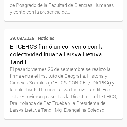
de Posgrado de la Facultad de Ciencias Humanas
y contó con la presencia de...
29/09/2025 | Noticias
El IGEHCS firmó un convenio con la
colectividad lituana Laisva Lietuva
Tandil
El pasado viernes 26 de septiembre se realizó la
firma entre el Instituto de Geografía, Historia y
Ciencias Sociales (IGEHCS, CONICET/UNCPBA) y
la colectividad lituana Laisva Lietuva Tandil. En el
acto estuvieron presentes la Directora del IGEHCS,
Dra. Yolanda de Paz Trueba y la Presidenta de
Laisva Lietuva Tandil Mg. Evangelina Soledad...