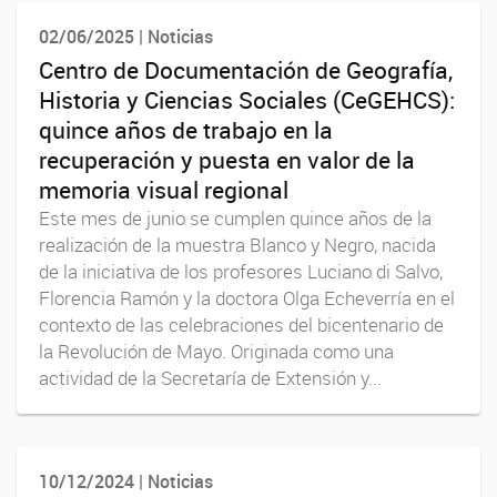
02/06/2025 | Noticias
Centro de Documentación de Geografía,
Historia y Ciencias Sociales (CeGEHCS):
quince años de trabajo en la
recuperación y puesta en valor de la
memoria visual regional
Este mes de junio se cumplen quince años de la
realización de la muestra Blanco y Negro, nacida
de la iniciativa de los profesores Luciano di Salvo,
Florencia Ramón y la doctora Olga Echeverría en el
contexto de las celebraciones del bicentenario de
la Revolución de Mayo. Originada como una
actividad de la Secretaría de Extensión y...
10/12/2024 | Noticias