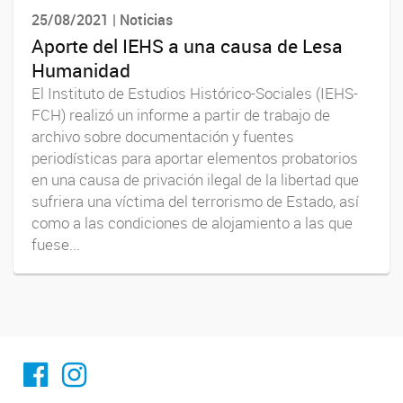
25/08/2021 | Noticias
Aporte del IEHS a una causa de Lesa
Humanidad
El Instituto de Estudios Histórico-Sociales (IEHS-
FCH) realizó un informe a partir de trabajo de
archivo sobre documentación y fuentes
periodísticas para aportar elementos probatorios
en una causa de privación ilegal de la libertad que
sufriera una víctima del terrorismo de Estado, así
como a las condiciones de alojamiento a las que
fuese...
Facebook
Instagram