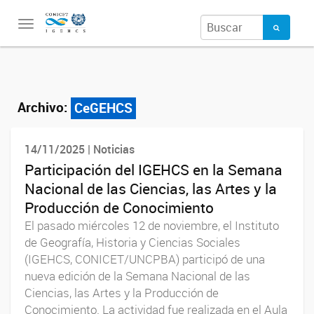
Toggle
navigation
Archivo:
CeGEHCS
14/11/2025 | Noticias
Participación del IGEHCS en la Semana
Nacional de las Ciencias, las Artes y la
Producción de Conocimiento
El pasado miércoles 12 de noviembre, el Instituto
de Geografía, Historia y Ciencias Sociales
(IGEHCS, CONICET/UNCPBA) participó de una
nueva edición de la Semana Nacional de las
Ciencias, las Artes y la Producción de
Conocimiento. La actividad fue realizada en el Aula