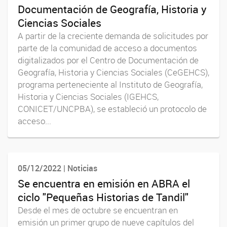
Documentación de Geografía, Historia y
Ciencias Sociales
A partir de la creciente demanda de solicitudes por
parte de la comunidad de acceso a documentos
digitalizados por el Centro de Documentación de
Geografía, Historia y Ciencias Sociales (CeGEHCS),
programa perteneciente al Instituto de Geografía,
Historia y Ciencias Sociales (IGEHCS,
CONICET/UNCPBA), se estableció un protocolo de
acceso...
05/12/2022 | Noticias
Se encuentra en emisión en ABRA el
ciclo "Pequeñas Historias de Tandil"
Desde el mes de octubre se encuentran en
emisión un primer grupo de nueve capítulos del