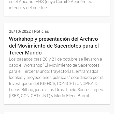
en el Anuario IEHS (cuyo Comité Académico
integró y del que fue...
25/10/2022 | Noticias
Workshop y presentación del Archivo
del Movimiento de Sacerdotes para el
Tercer Mundo
Los pasados días 20 y 21 de octubre se llevaron a
cabo el Workshop "El Movimiento de Sacerdotes
para el Tercer Mundo: trayectorias, entramados
locales y proyecciones políticas" coordinado por el
Investigador del IGEHCS, CONICET/UNCPBA Dr.
Lucas Bilbao, junto a las Dras. Lucía Santos Lepera
(ISES, CONICET/UNT) y María Elena Barral...