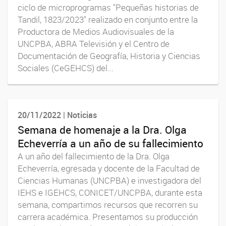
ciclo de microprogramas "Pequeñas historias de
Tandil, 1823/2023" realizado en conjunto entre la
Productora de Medios Audiovisuales de la
UNCPBA, ABRA Televisión y el Centro de
Documentación de Geografía, Historia y Ciencias
Sociales (CeGEHCS) del...
20/11/2022 | Noticias
Semana de homenaje a la Dra. Olga
Echeverría a un año de su fallecimiento
A un año del fallecimiento de la Dra. Olga
Echeverría, egresada y docente de la Facultad de
Ciencias Humanas (UNCPBA) e investigadora del
IEHS e IGEHCS, CONICET/UNCPBA, durante esta
semana, compartimos recursos que recorren su
carrera académica. Presentamos su producción