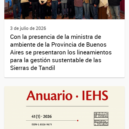
3 de julio de 2026
Con la presencia de la ministra de
ambiente de la Provincia de Buenos
Aires se presentaron los lineamientos
para la gestión sustentable de las
Sierras de Tandil