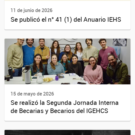
11 de junio de 2026
Se publicó el n° 41 (1) del Anuario IEHS
15 de mayo de 2026
Se realizó la Segunda Jornada Interna
de Becarias y Becarios del IGEHCS