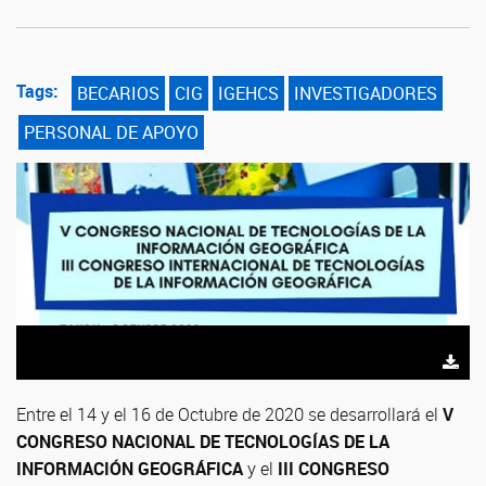
Tags:
BECARIOS
CIG
IGEHCS
INVESTIGADORES
PERSONAL DE APOYO
Entre el 14 y el 16 de Octubre de 2020 se desarrollará el
V
CONGRESO NACIONAL DE TECNOLOGÍAS DE LA
INFORMACIÓN GEOGRÁFICA
y el
III CONGRESO