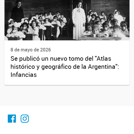
8 de mayo de 2026
Se publicó un nuevo tomo del "Atlas
histórico y geográfico de la Argentina":
Infancias
Facebook
Instagram