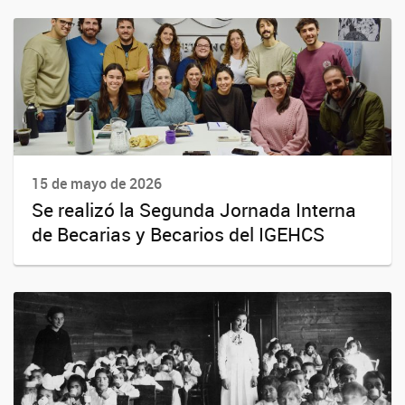
15 de mayo de 2026
Se realizó la Segunda Jornada Interna
de Becarias y Becarios del IGEHCS