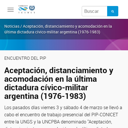
Toggle
navigation
Noticias / Aceptación, distanciamiento y acomodación en la
última dictadura cívico-militar argentina (1976-1983)
ENCUENTRO DEL PIP
Aceptación, distanciamiento y
acomodación en la última
dictadura cívico-militar
argentina (1976-1983)
Los pasados días viernes 3 y sábado 4 de marzo se llevó a
cabo el encuentro de trabajo presencial del PIP-CONICET
entre la UNGS y la UNCPBA denominado "Aceptación,