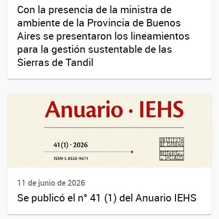
Con la presencia de la ministra de
ambiente de la Provincia de Buenos
Aires se presentaron los lineamientos
para la gestión sustentable de las
Sierras de Tandil
11 de junio de 2026
Se publicó el n° 41 (1) del Anuario IEHS