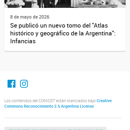
8 de mayo de 2026
Se publicó un nuevo tomo del "Atlas
histórico y geográfico de la Argentina":
Infancias
Facebook
Instagram
Los contenidos del CONICET están licenciados bajo
Creative
Commons Reconocimiento 2.5 Argentina License