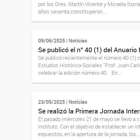
por los Dres. Martín Vicente y Micaela Iturra
años sesenta constituyeron...
09/06/2025 | Noticias
Se publicó el n° 40 (1) del Anuario
Se publicó recientemente el número 40 (1) c
Estudios Histórico-Sociales "Prof. Juan C
celebrar la edición número 40. En...
23/05/2025 | Noticias
Se realizó la Primera Jornada Inte
El pasado miércoles 21 de mayo se llevó a c
instituto. Con el objetivo de establecer un i
expuestos, en la apertura de la jornada, los...