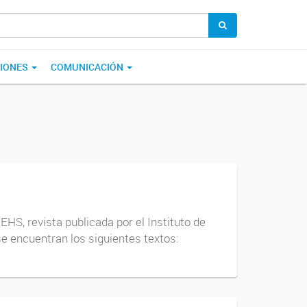
CIONES
COMUNICACIÓN
HS, revista publicada por el Instituto de
 encuentran los siguientes textos: