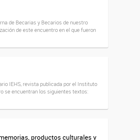
erna de Becarias y Becarios de nuestro
lización de este encuentro en el que fueron
o IEHS, revista publicada por el Instituto
 se encuentran los siguientes textos:
 memorias, productos culturales y