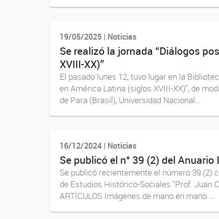
19/05/2025 | Noticias
Se realizó la jornada “Diálogos pos
XVIII-XX)”
El pasado lunes 12, tuvo lugar en la Bibliot
en América Latina (siglos XVIII-XX)”, de mod
de Para (Brasil), Universidad Nacional...
16/12/2024 | Noticias
Se publicó el n° 39 (2) del Anuario
Se publicó recientemente el número 39 (2) co
de Estudios Histórico-Sociales "Prof. Jua
ARTÍCULOS Imágenes de mano en mano....