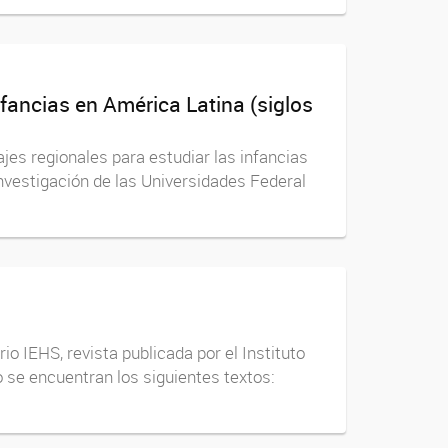
nfancias en América Latina (siglos
ajes regionales para estudiar las infancias
investigación de las Universidades Federal
o IEHS, revista publicada por el Instituto
se encuentran los siguientes textos: