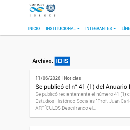
INICIO
INSTITUCIONAL
INTEGRANTES
LÍN
Archivo:
IEHS
11/06/2026 | Noticias
Se publicó el n° 41 (1) del Anuario
Se publicó recientemente el número 41 (1) co
Estudios Histórico-Sociales "Prof. Juan C
ARTÍCULOS Descifrando el...