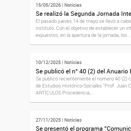
15/05/2026 | Noticias
Se realizó la Segunda Jornada Int
El pasado jueves 14 de mayo se llevó a cabo
instituto. Con el objetivo de establecer un i
expuestos, en la apertura de la jornada, los...
10/12/2025 | Noticias
Se publicó el n° 40 (2) del Anuario
Se publicó recientemente el número 40 (2) c
de Estudios Histórico-Sociales "Prof. Jua
ARTÍCULOS Procedencia,...
27/11/2025 | Noticias
Se presentó el programa “Comunicar