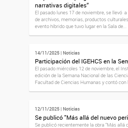
narrativas digitales”
El pasado lunes 17 de noviembre, se llevó a 
de archivos, memorias, productos culturale
evento híbrido que tuvo lugar en la Sala de...
14/11/2025 | Noticias
Participación del IGEHCS en la Se
El pasado miércoles 12 de noviembre, el In
edición de la Semana Nacional de las Ciencia
Facultad de Ciencias Humanas y contó con l
12/11/2025 | Noticias
Se publicó "Más allá del nuevo per
Se publicó recientemente la obra “Más allá 