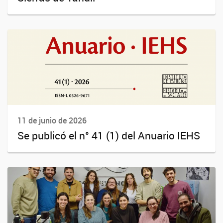
11 de junio de 2026
Se publicó el n° 41 (1) del Anuario IEHS