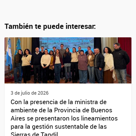
También te puede interesar:
3 de julio de 2026
Con la presencia de la ministra de
ambiente de la Provincia de Buenos
Aires se presentaron los lineamientos
para la gestión sustentable de las
Sierras de Tandil