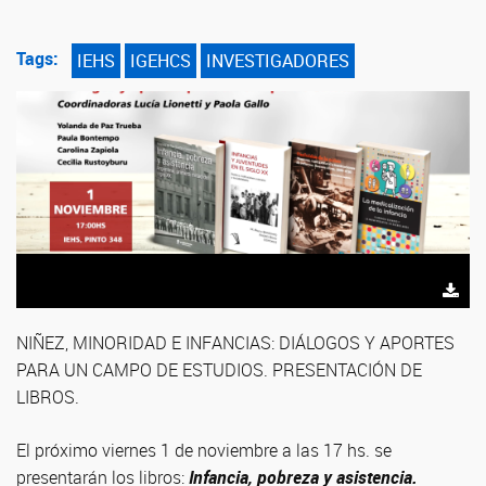
Tags:
IEHS
IGEHCS
INVESTIGADORES
NIÑEZ, MINORIDAD E INFANCIAS: DIÁLOGOS Y APORTES
PARA UN CAMPO DE ESTUDIOS. PRESENTACIÓN DE
LIBROS.
El próximo viernes 1 de noviembre a las 17 hs. se
presentarán los libros:
Infancia, pobreza y asistencia.