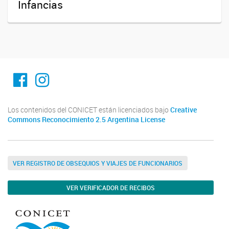
Infancias
Facebook
Instagram
Los contenidos del CONICET están licenciados bajo
Creative
Commons Reconocimiento 2.5 Argentina License
VER REGISTRO DE OBSEQUIOS Y VIAJES DE FUNCIONARIOS
VER VERIFICADOR DE RECIBOS