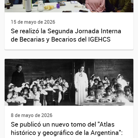
15 de mayo de 2026
Se realizó la Segunda Jornada Interna
de Becarias y Becarios del IGEHCS
8 de mayo de 2026
Se publicó un nuevo tomo del "Atlas
histórico y geográfico de la Argentina":