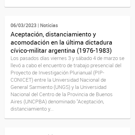
06/03/2023 | Noticias
Aceptación, distanciamiento y
acomodación en la última dictadura
cívico-militar argentina (1976-1983)
Los pasados días viernes 3 y sábado 4 de marzo se
llevó a cabo el encuentro de trabajo presencial del
Proyecto de Investigación Plurianual (PIP-
CONICET) entre la Universidad Nacional de
General Sarmiento (UNGS) y la Universidad
Nacional del Centro de la Provincia de Buenos
Aires (UNCPBA) denominado "Aceptación,
distanciamiento y...