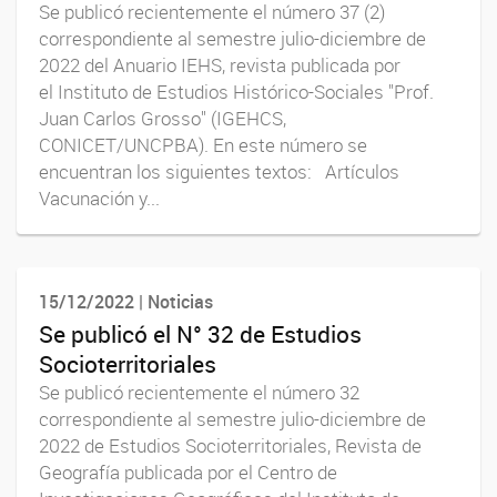
Se publicó recientemente el número 37 (2)
correspondiente al semestre julio-diciembre de
2022 del Anuario IEHS, revista publicada por
el Instituto de Estudios Histórico-Sociales "Prof.
Juan Carlos Grosso" (IGEHCS,
CONICET/UNCPBA). En este número se
encuentran los siguientes textos: Artículos
Vacunación y...
15/12/2022 | Noticias
Se publicó el N° 32 de Estudios
Socioterritoriales
Se publicó recientemente el número 32
correspondiente al semestre julio-diciembre de
2022 de Estudios Socioterritoriales, Revista de
Geografía publicada por el Centro de