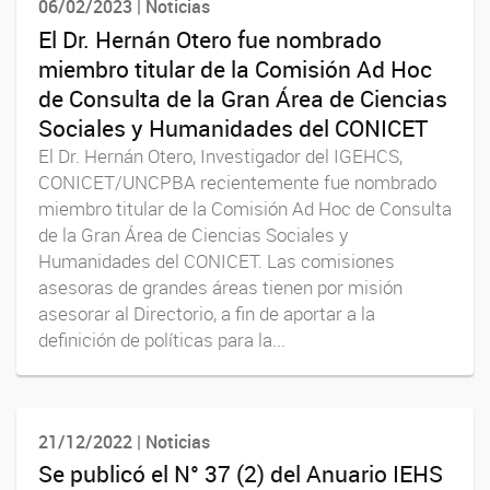
06/02/2023 | Noticias
El Dr. Hernán Otero fue nombrado
miembro titular de la Comisión Ad Hoc
de Consulta de la Gran Área de Ciencias
Sociales y Humanidades del CONICET
El Dr. Hernán Otero, Investigador del IGEHCS,
CONICET/UNCPBA recientemente fue nombrado
miembro titular de la Comisión Ad Hoc de Consulta
de la Gran Área de Ciencias Sociales y
Humanidades del CONICET. Las comisiones
asesoras de grandes áreas tienen por misión
asesorar al Directorio, a fin de aportar a la
definición de políticas para la...
21/12/2022 | Noticias
Se publicó el N° 37 (2) del Anuario IEHS