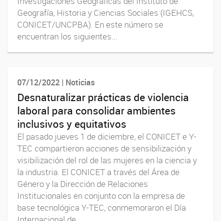
Investigaciones Geográficas del Instituto de
Geografía, Historia y Ciencias Sociales (IGEHCS,
CONICET/UNCPBA). En este número se
encuentran los siguientes...
07/12/2022 | Noticias
Desnaturalizar prácticas de violencia
laboral para consolidar ambientes
inclusivos y equitativos
El pasado jueves 1 de diciembre, el CONICET e Y-
TEC compartieron acciones de sensibilización y
visibilización del rol de las mujeres en la ciencia y
la industria. El CONICET a través del Área de
Género y la Dirección de Relaciones
Institucionales en conjunto con la empresa de
base tecnológica Y-TEC, conmemoraron el Día
Internacional de...