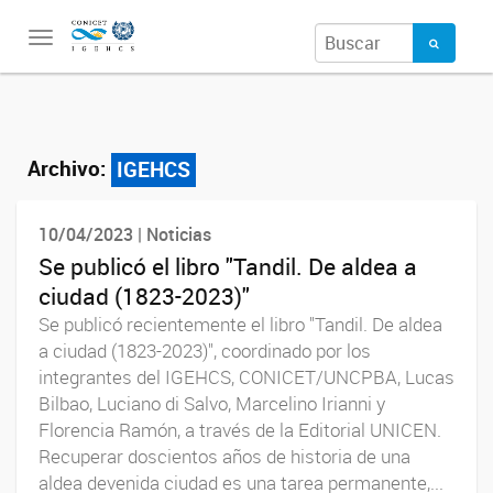
Toggle
navigation
Archivo:
IGEHCS
10/04/2023 | Noticias
Se publicó el libro "Tandil. De aldea a
ciudad (1823-2023)"
Se publicó recientemente el libro "Tandil. De aldea
a ciudad (1823-2023)", coordinado por los
integrantes del IGEHCS, CONICET/UNCPBA, Lucas
Bilbao, Luciano di Salvo, Marcelino Irianni y
Florencia Ramón, a través de la Editorial UNICEN.
Recuperar doscientos años de historia de una
aldea devenida ciudad es una tarea permanente,...