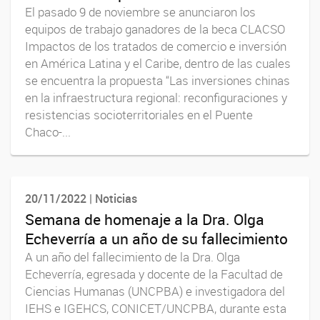
El pasado 9 de noviembre se anunciaron los
equipos de trabajo ganadores de la beca CLACSO
Impactos de los tratados de comercio e inversión
en América Latina y el Caribe, dentro de las cuales
se encuentra la propuesta “Las inversiones chinas
en la infraestructura regional: reconfiguraciones y
resistencias socioterritoriales en el Puente
Chaco-...
20/11/2022 | Noticias
Semana de homenaje a la Dra. Olga
Echeverría a un año de su fallecimiento
A un año del fallecimiento de la Dra. Olga
Echeverría, egresada y docente de la Facultad de
Ciencias Humanas (UNCPBA) e investigadora del
IEHS e IGEHCS, CONICET/UNCPBA, durante esta