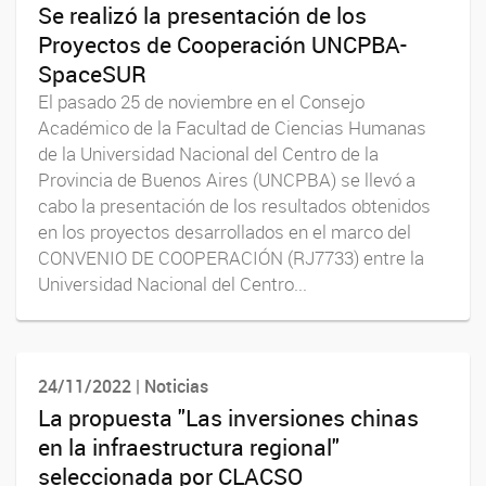
Se realizó la presentación de los
Proyectos de Cooperación UNCPBA-
SpaceSUR
El pasado 25 de noviembre en el Consejo
Académico de la Facultad de Ciencias Humanas
de la Universidad Nacional del Centro de la
Provincia de Buenos Aires (UNCPBA) se llevó a
cabo la presentación de los resultados obtenidos
en los proyectos desarrollados en el marco del
CONVENIO DE COOPERACIÓN (RJ7733) entre la
Universidad Nacional del Centro...
24/11/2022 | Noticias
La propuesta "Las inversiones chinas
en la infraestructura regional"
seleccionada por CLACSO