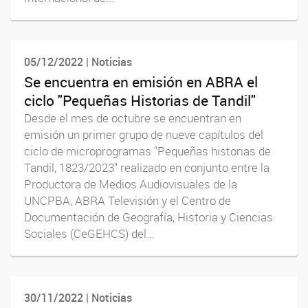
05/12/2022 | Noticias
Se encuentra en emisión en ABRA el
ciclo "Pequeñas Historias de Tandil"
Desde el mes de octubre se encuentran en
emisión un primer grupo de nueve capítulos del
ciclo de microprogramas "Pequeñas historias de
Tandil, 1823/2023" realizado en conjunto entre la
Productora de Medios Audiovisuales de la
UNCPBA, ABRA Televisión y el Centro de
Documentación de Geografía, Historia y Ciencias
Sociales (CeGEHCS) del...
30/11/2022 | Noticias